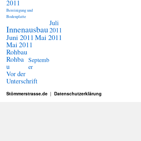
2011
Bereinigung und
Bodenplatte
Juli
Innenausbau
2011
Juni 2011
Mai 2011
Mai 2011
Rohbau
Rohba
Septemb
u
er
Vor der
Unterschrift
Stömmerstrasse.de
Datenschutzerklärung