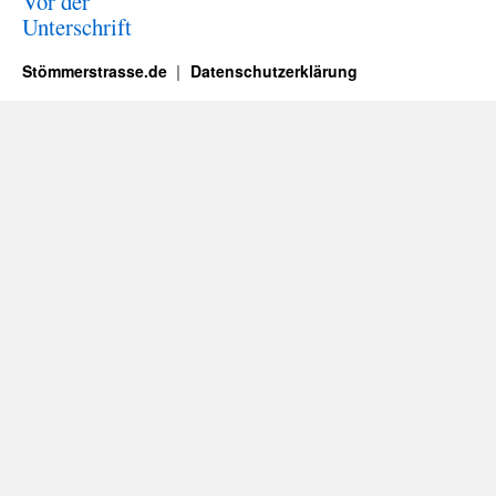
Vor der
Unterschrift
Stömmerstrasse.de
Datenschutzerklärung