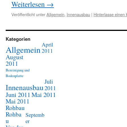
Weiterlesen
→
Veröffentlicht unter
Allgemein
,
Innenausbau
|
Hinterlasse eine
Kategorien
April
Allgemein
2011
August
2011
Bereinigung und
Bodenplatte
Juli
Innenausbau
2011
Juni 2011
Mai 2011
Mai 2011
Rohbau
Rohba
Septemb
u
er